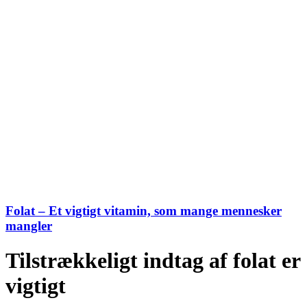
Folat – Et vigtigt vitamin, som mange mennesker
mangler
Tilstrækkeligt indtag af folat er
vigtigt