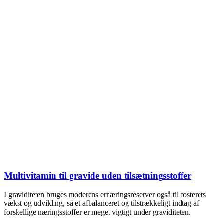
Multivitamin til gravide uden tilsætningsstoffer
I graviditeten bruges moderens ernæringsreserver også til fosterets
vækst og udvikling, så et afbalanceret og tilstrækkeligt indtag af
forskellige næringsstoffer er meget vigtigt under graviditeten.