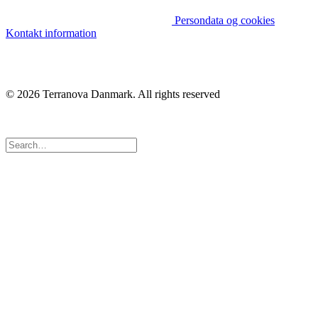
Persondata og cookies
Kontakt information
© 2026 Terranova Danmark.
All rights reserved