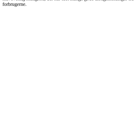
forbrugerne.