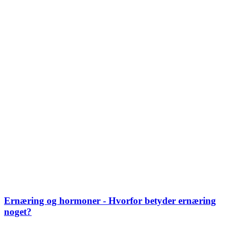
Ernæring og hormoner - Hvorfor betyder ernæring
noget?