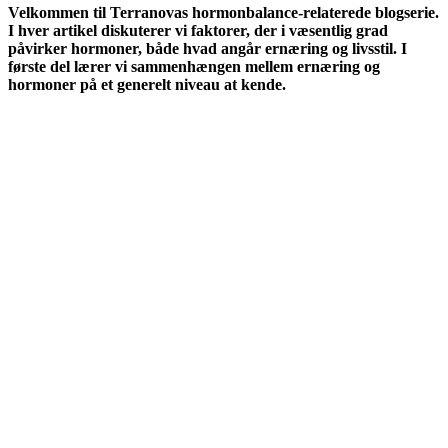
Velkommen til Terranovas hormonbalance-relaterede blogserie.
I hver artikel diskuterer vi faktorer, der i væsentlig grad
påvirker hormoner, både hvad angår ernæring og livsstil. I
første del lærer vi sammenhængen mellem ernæring og
hormoner på et generelt niveau at kende.