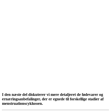
I den næste del diskuterer vi mere detaljeret de fødevarer og
ernæringsanbefalinger, der er egnede til forskellige stadier af
menstruationscyklussen.