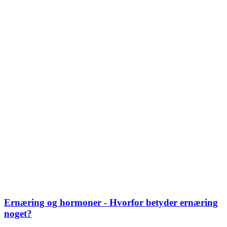
Ernæring og hormoner - Hvorfor betyder ernæring
noget?