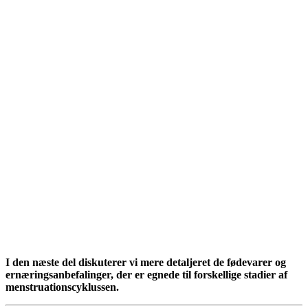
I den næste del diskuterer vi mere detaljeret de fødevarer og
ernæringsanbefalinger, der er egnede til forskellige stadier af
menstruationscyklussen.