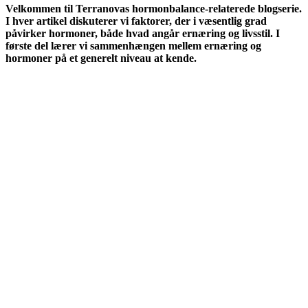
Velkommen til Terranovas hormonbalance-relaterede blogserie.
I hver artikel diskuterer vi faktorer, der i væsentlig grad
påvirker hormoner, både hvad angår ernæring og livsstil. I
første del lærer vi sammenhængen mellem ernæring og
hormoner på et generelt niveau at kende.