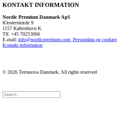
KONTAKT INFORMATION
Nordic Premium Danmark ApS
Klosterstræde 9
1157 København K
Tlf. +45 70253066
E-mail:
info@nordicpremium.com
Persondata og cookies
Kontakt information
© 2026 Terranova Danmark.
All rights reserved