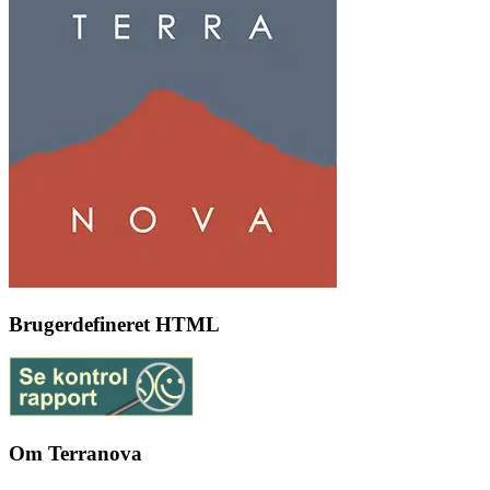
Brugerdefineret HTML
Om Terranova