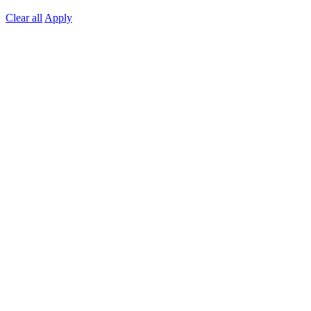
Clear all
Apply