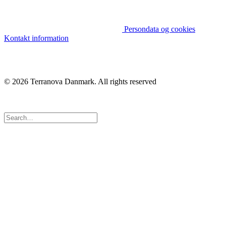
Persondata og cookies
Kontakt information
© 2026 Terranova Danmark.
All rights reserved