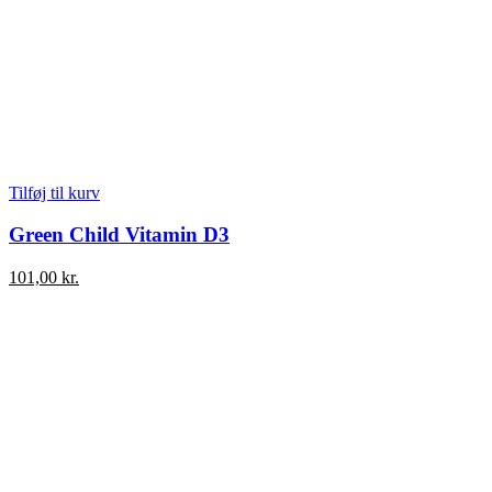
Tilføj til kurv
Green Child Vitamin D3
101,00
kr.