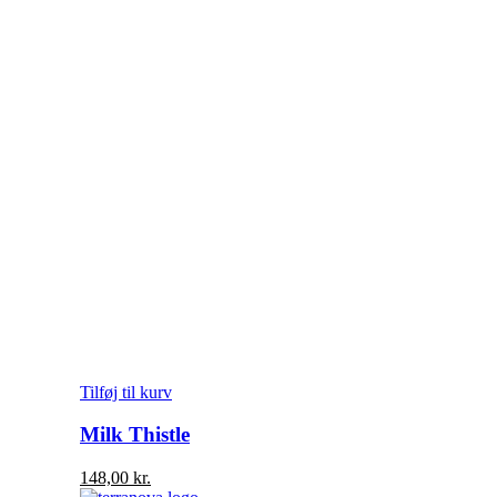
Tilføj til kurv
Milk Thistle
148,00
kr.