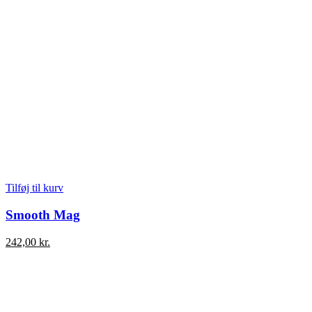
Tilføj til kurv
Smooth Mag
242,00
kr.