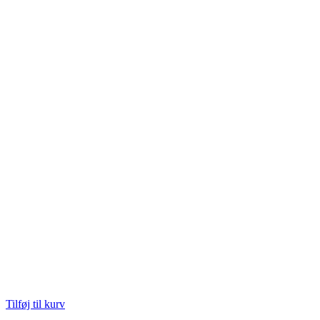
Tilføj til kurv