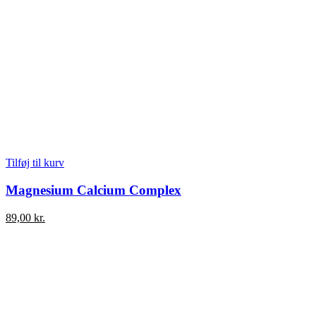
Tilføj til kurv
Magnesium Calcium Complex
89,00
kr.