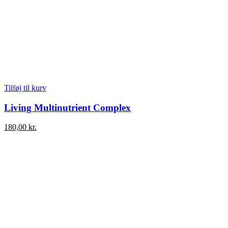
Tilføj til kurv
Living Multinutrient Complex
180,00
kr.