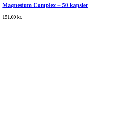
Magnesium Complex – 50 kapsler
151,00
kr.