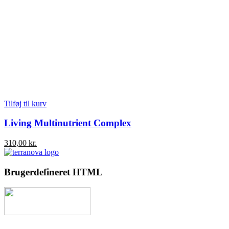
Tilføj til kurv
Living Multinutrient Complex
310,00
kr.
Brugerdefineret HTML