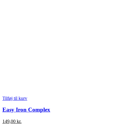
Tilføj til kurv
Easy Iron Complex
149,00
kr.