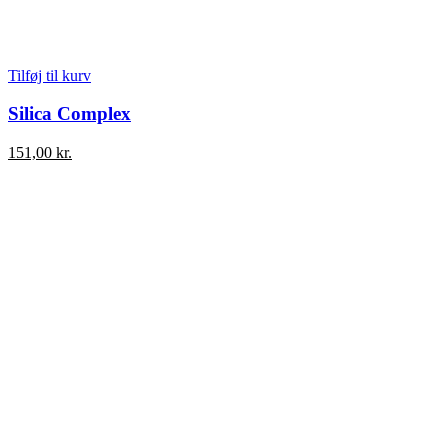
Tilføj til kurv
Silica Complex
151,00
kr.