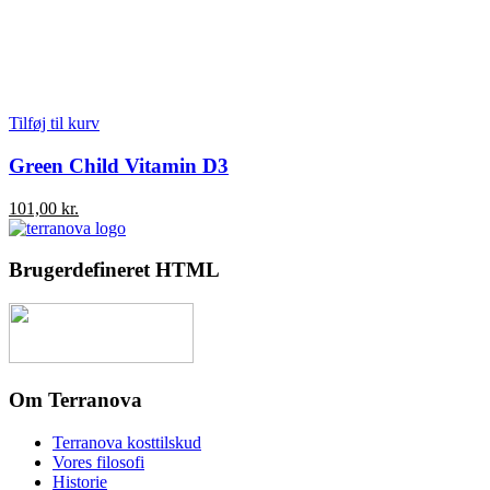
Tilføj til kurv
Green Child Vitamin D3
101,00
kr.
Brugerdefineret HTML
Om Terranova
Terranova kosttilskud
Vores filosofi
Historie