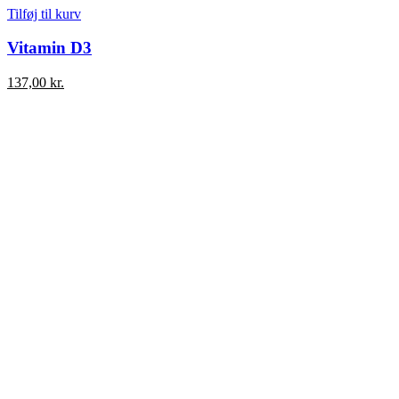
Tilføj til kurv
Vitamin D3
137,00
kr.