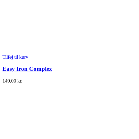
Tilføj til kurv
Easy Iron Complex
149,00
kr.