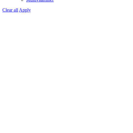
Clear all
Apply