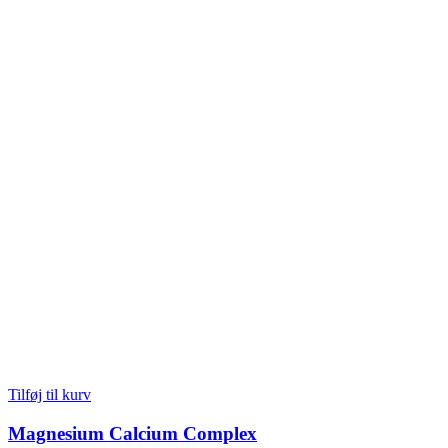
Tilføj til kurv
Magnesium Calcium Complex