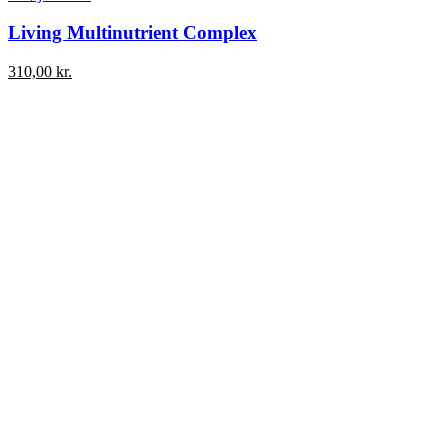
Living Multinutrient Complex
310,00
kr.