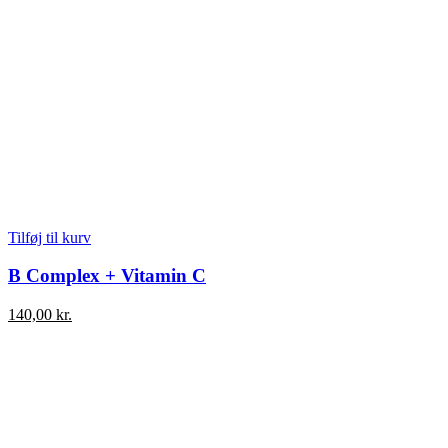
Tilføj til kurv
B Complex + Vitamin C
140,00
kr.