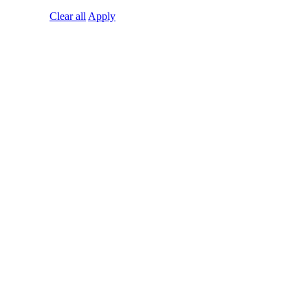
Clear all
Apply