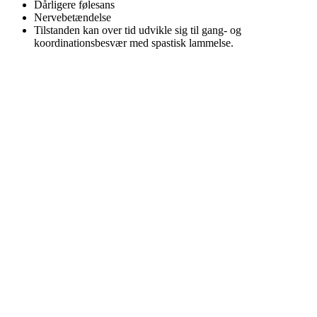
Dårligere følesans
Nervebetændelse
Tilstanden kan over tid udvikle sig til gang- og
koordinationsbesvær med spastisk lammelse.