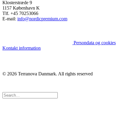
Klosterstræde 9
1157 København K
Tlf. +45 70253066
E-mail:
info@nordicpremium.com
Persondata og cookies
Kontakt information
© 2026 Terranova Danmark.
All rights reserved