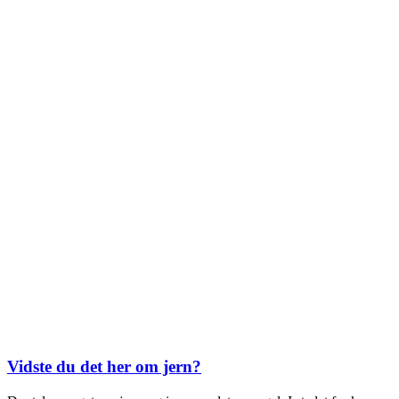
Vidste du det her om jern?