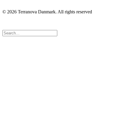
© 2026 Terranova Danmark.
All rights reserved