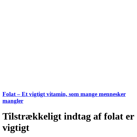
Folat – Et vigtigt vitamin, som mange mennesker
mangler
Tilstrækkeligt indtag af folat er
vigtigt