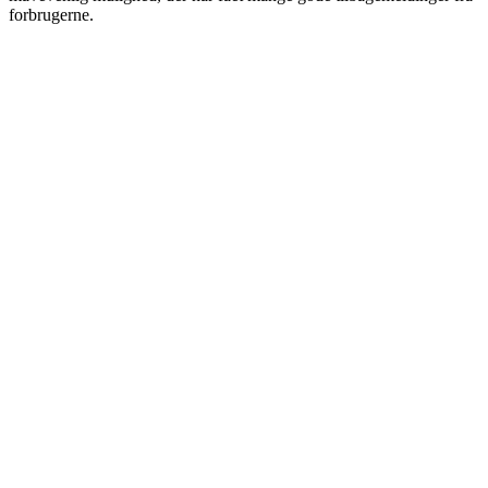
forbrugerne.