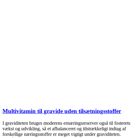
Multivitamin til gravide uden tilsætningsstoffer
I graviditeten bruges moderens ernæringsreserver også til fosterets
vækst og udvikling, så et afbalanceret og tilstrækkeligt indtag af
forskellige næringsstoffer er meget vigtigt under graviditeten.