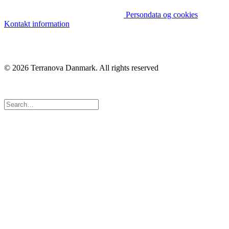
Persondata og cookies
Kontakt information
© 2026 Terranova Danmark.
All rights reserved