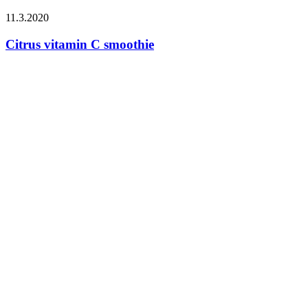
11.3.2020
Citrus vitamin C smoothie