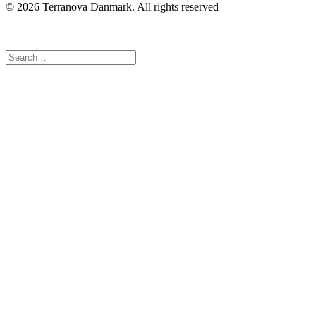
© 2026 Terranova Danmark.
All rights reserved