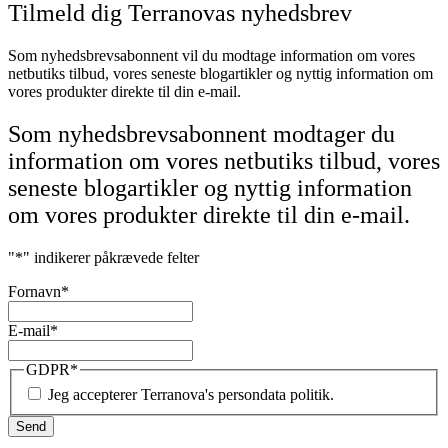
Tilmeld dig Terranovas nyhedsbrev
Som nyhedsbrevsabonnent vil du modtage information om vores
netbutiks tilbud, vores seneste blogartikler og nyttig information om
vores produkter direkte til din e-mail.
Som nyhedsbrevsabonnent modtager du
information om vores netbutiks tilbud, vores
seneste blogartikler og nyttig information
om vores produkter direkte til din e-mail.
"
*
" indikerer påkrævede felter
Fornavn
*
E-mail
*
GDPR
*
Jeg accepterer Terranova's persondata politik.