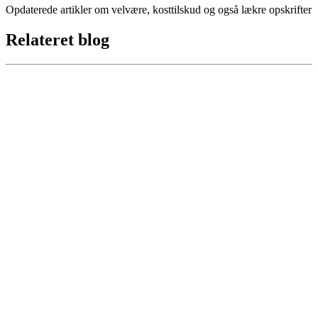
Opdaterede artikler om velvære, kosttilskud og også lækre opskrifter
Relateret blog