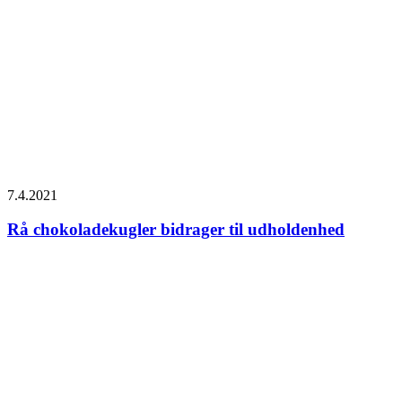
7.4.2021
Rå chokoladekugler bidrager til udholdenhed