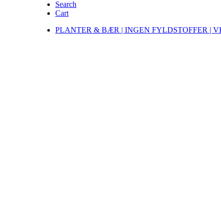
Search
Cart
PLANTER & BÆR | INGEN FYLDSTOFFER | 