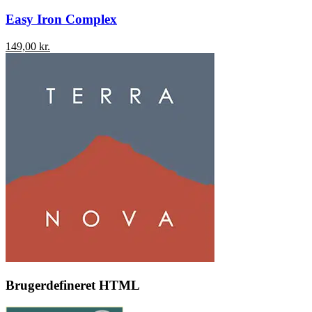
Easy Iron Complex
149,00
kr.
Brugerdefineret HTML