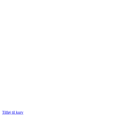
Tilføj til kurv