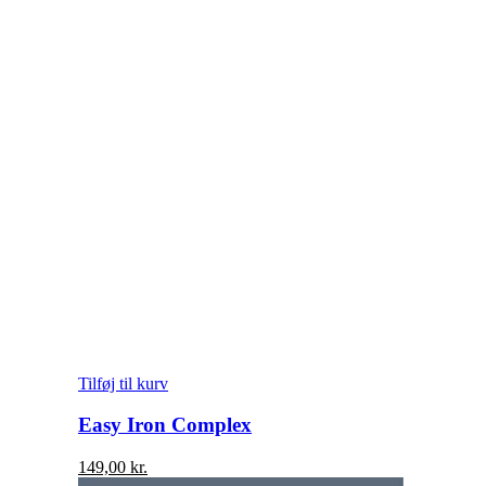
Tilføj til kurv
Easy Iron Complex
149,00
kr.