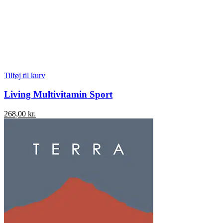
Tilføj til kurv
Living Multivitamin Sport
268,00
kr.