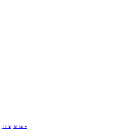
Tilføj til kurv