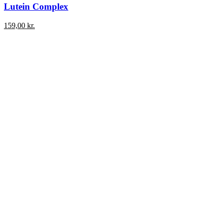
Lutein Complex
159,00
kr.