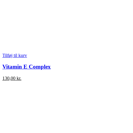
Tilføj til kurv
Vitamin E Complex
130,00
kr.