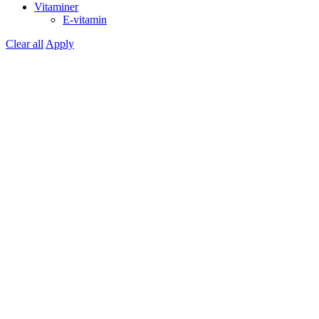
Vitaminer
E-vitamin
Clear all
Apply