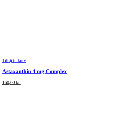
Tilføj til kurv
Astaxanthin 4 mg Complex
160,00
kr.