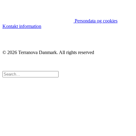
Persondata og cookies
Kontakt information
© 2026 Terranova Danmark.
All rights reserved