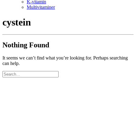
K-vitamin
Multivitaminer
cystein
Nothing Found
It seems we can’t find what you’re looking for. Perhaps searching
can help.