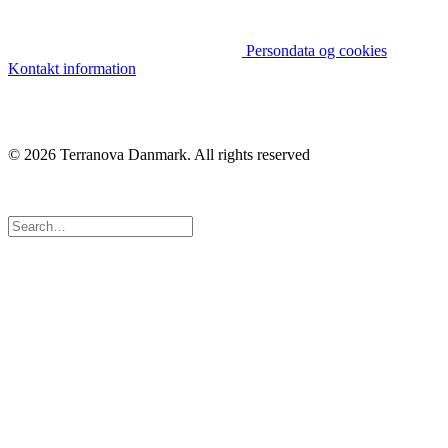
Persondata og cookies
Kontakt information
© 2026 Terranova Danmark.
All rights reserved