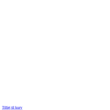
Tilføj til kurv