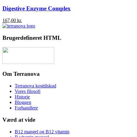
Digestive Enzyme Complex
167,00
kr.
Brugerdefineret HTML
Om Terranova
Terranova kosttilskud
Vores filosofi
Historie
Bloggen
Forhandlere
Værd at vide
B12 mangel og B12 vitamin