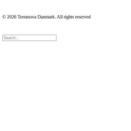
© 2026 Terranova Danmark.
All rights reserved