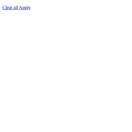
Clear all
Apply