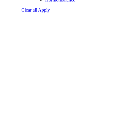
Clear all
Apply