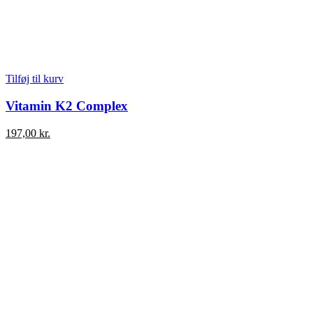
Tilføj til kurv
Vitamin K2 Complex
197,00
kr.