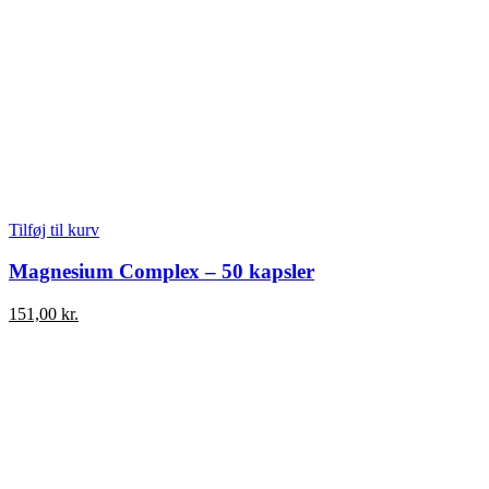
Tilføj til kurv
Magnesium Complex – 50 kapsler
151,00
kr.