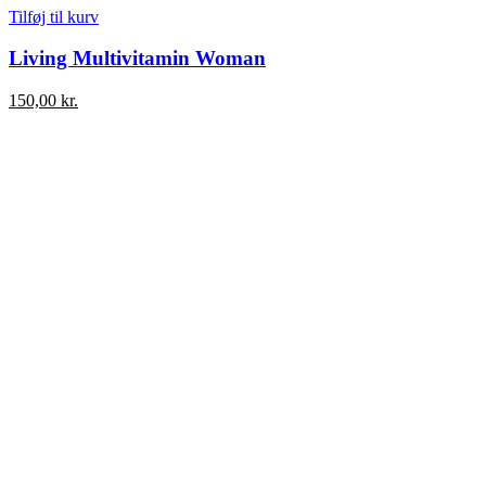
Tilføj til kurv
Living Multivitamin Woman
150,00
kr.