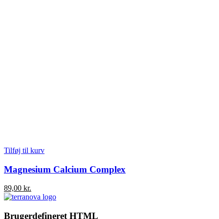
Tilføj til kurv
Magnesium Calcium Complex
89,00
kr.
Brugerdefineret HTML