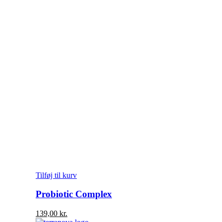
Tilføj til kurv
Probiotic Complex
139,00
kr.