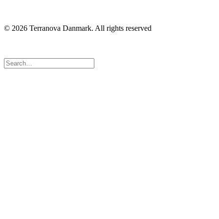
© 2026 Terranova Danmark.
All rights reserved