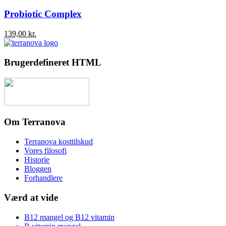
Probiotic Complex
139,00
kr.
Brugerdefineret HTML
Om Terranova
Terranova kosttilskud
Vores filosofi
Historie
Bloggen
Forhandlere
Værd at vide
B12 mangel og B12 vitamin