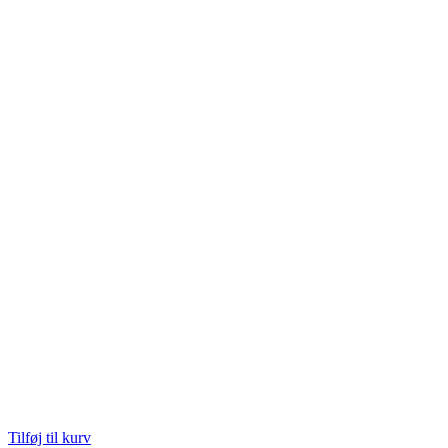
Tilføj til kurv