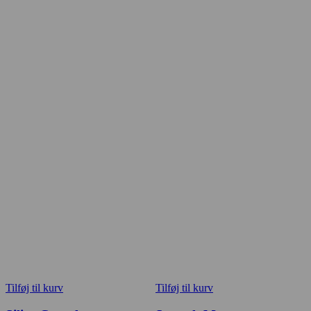
Tilføj til kurv
Tilføj til kurv