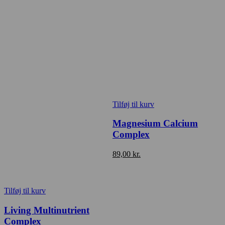
Tilføj til kurv
Magnesium Calcium
Complex
89,00
kr.
Tilføj til kurv
Living Multinutrient
Complex