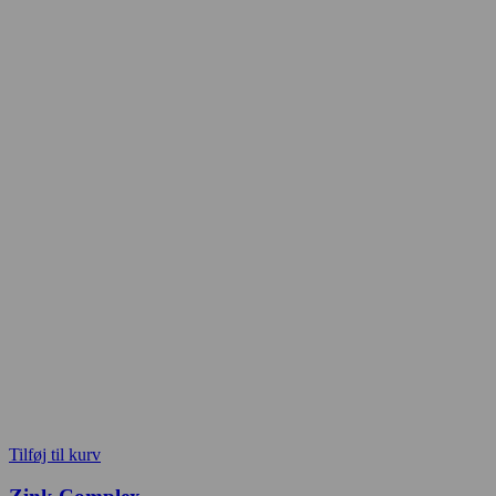
Tilføj til kurv