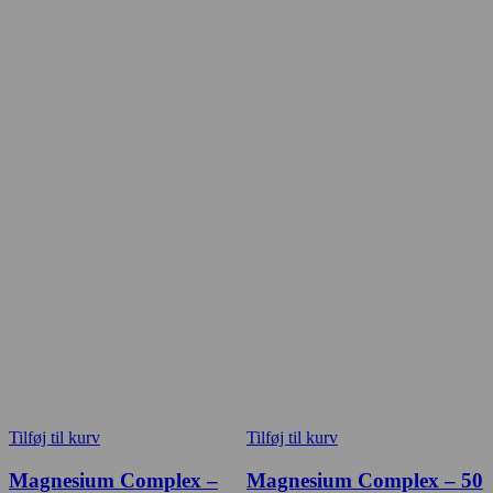
Tilføj til kurv
Tilføj til kurv
Magnesium Complex –
Magnesium Complex – 50