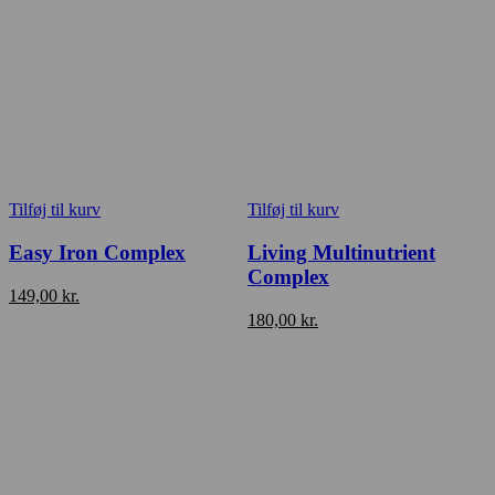
Tilføj til kurv
Tilføj til kurv
Easy Iron Complex
Living Multinutrient
Complex
149,00
kr.
180,00
kr.