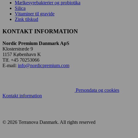
Mælkesyrebakterier og probiotika
Silica
Vitaminer til gravide
Zink tilskud
KONTAKT INFORMATION
Nordic Premium Danmark ApS
Klosterstræde 9
1157 København K
Tlf. +45 70253066
E-mail:
info@nordicpremium.com
Persondata og cookies
Kontakt information
© 2026 Terranova Danmark.
All rights reserved