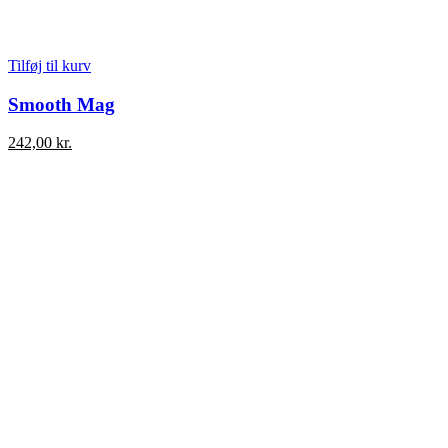
Tilføj til kurv
Smooth Mag
242,00
kr.