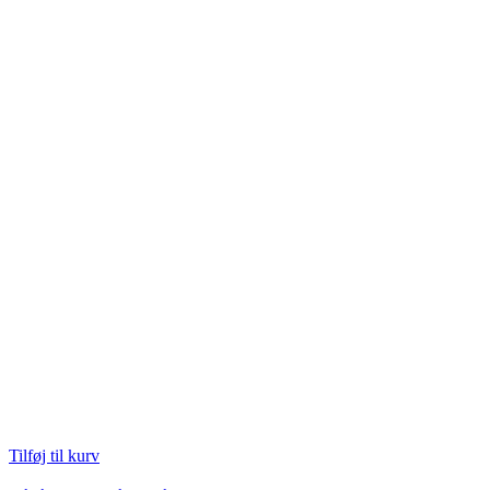
Tilføj til kurv