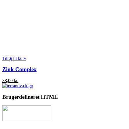
Tilføj til kurv
Zink Complex
88,00
kr.
Brugerdefineret HTML