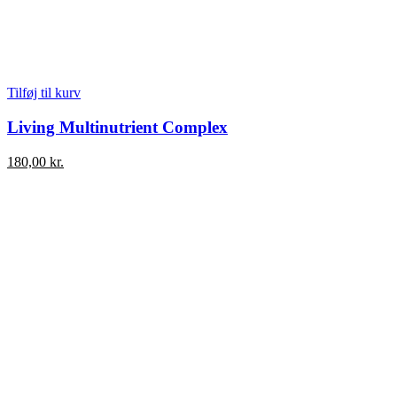
Tilføj til kurv
Living Multinutrient Complex
180,00
kr.