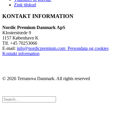
Zink tilskud
KONTAKT INFORMATION
Nordic Premium Danmark ApS
Klosterstræde 9
1157 København K
Tlf. +45 70253066
E-mail:
info@nordicpremium.com
Persondata og cookies
Kontakt information
© 2026 Terranova Danmark.
All rights reserved