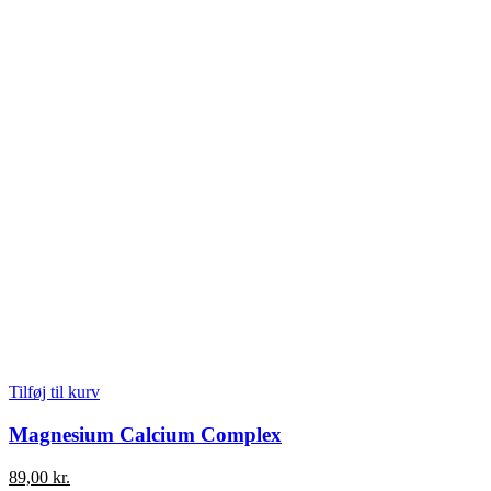
Tilføj til kurv
Magnesium Calcium Complex
89,00
kr.