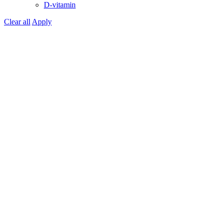
D-vitamin
Clear all
Apply