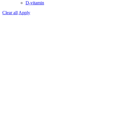
D-vitamin
Clear all
Apply