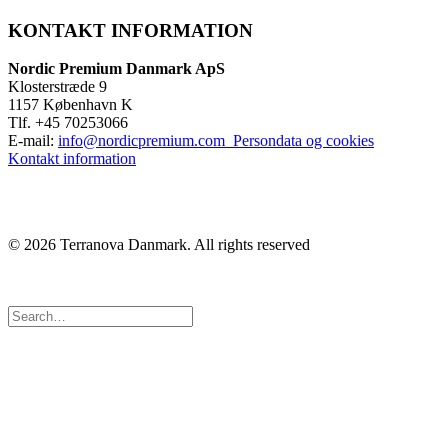
KONTAKT INFORMATION
Nordic Premium Danmark ApS
Klosterstræde 9
1157 København K
Tlf. +45 70253066
E-mail:
info@nordicpremium.com
Persondata og cookies
Kontakt information
© 2026 Terranova Danmark.
All rights reserved